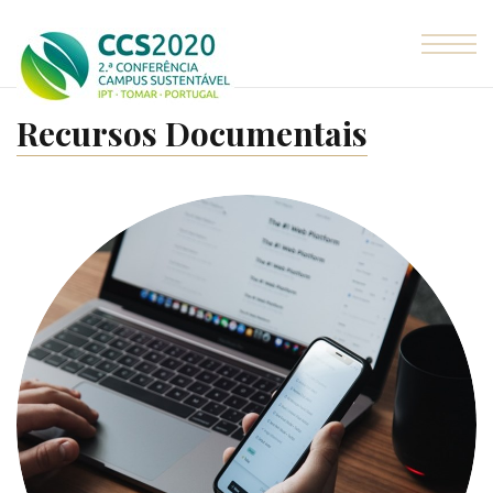
Skip to the content
Recursos Documentais