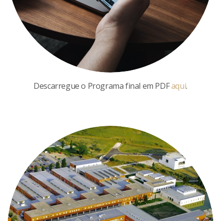
Descarregue o Programa final em PDF
aqui
.